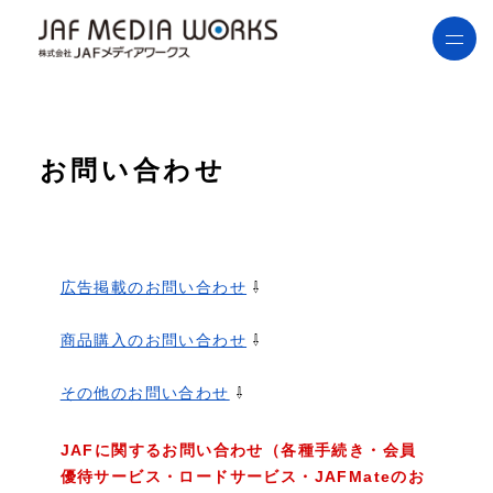
お問い合わせ
広告掲載のお問い合わせ
⇩
商品購入のお問い合わせ
⇩
その他のお問い合わせ
⇩
JAFに関するお問い合わせ（各種手続き・会員
優待サービス・ロードサービス・JAFMateのお