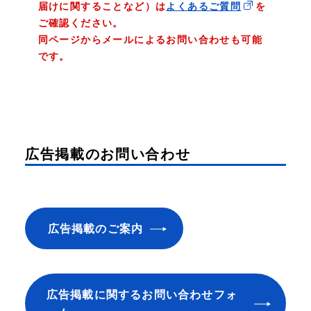
届けに関することなど）は
よくあるご質問
を
ご確認ください。
同ページからメールによるお問い合わせも可能
です。
広告掲載のお問い合わせ
広告掲載のご案内
広告掲載に関するお問い合わせフォ