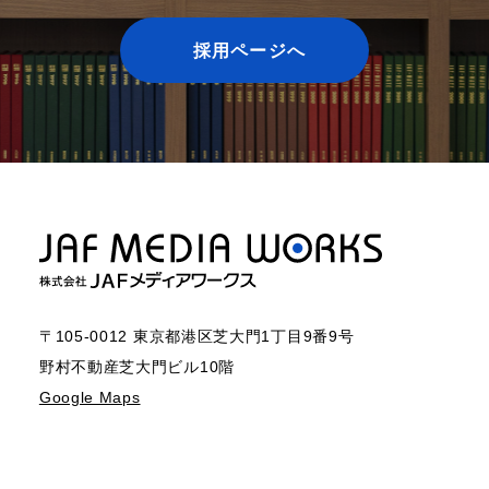
採用ページへ
〒105-0012 東京都港区芝大門1丁目9番9号
野村不動産芝大門ビル10階
Google Maps