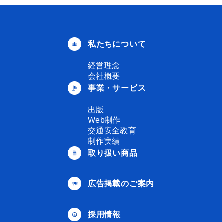
私たちについて
経営理念
会社概要
事業・サービス
出版
Web制作
交通安全教育
制作実績
取り扱い商品
広告掲載のご案内
採用情報