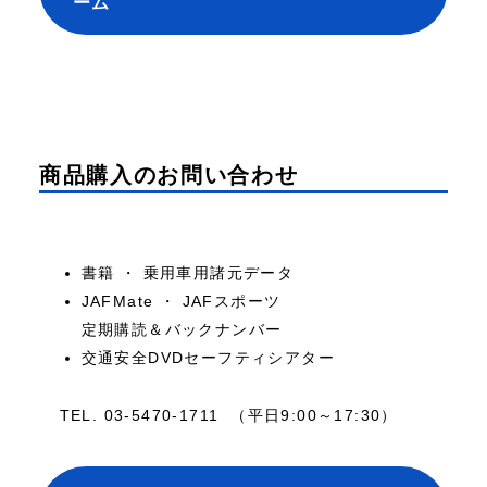
ーム
商品購入のお問い合わせ
書籍 ・ 乗用車用諸元データ
JAFMate ・ JAFスポーツ
定期購読＆バックナンバー
交通安全DVDセーフティシアター
TEL. 03-5470-1711 （平日9:00～17:30）