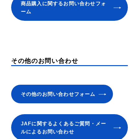
商品購入に関するお問い合わせフォ
ーム
その他のお問い合わせ
その他のお問い合わせフォーム
JAFに関するよくあるご質問・メー
ルによるお問い合わせ